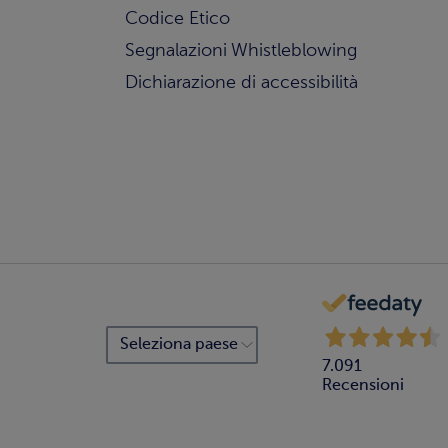
Codice Etico
Segnalazioni Whistleblowing
Dichiarazione di accessibilità
7.091
Recensioni