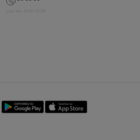
Lun-Ven 8:30-19:30