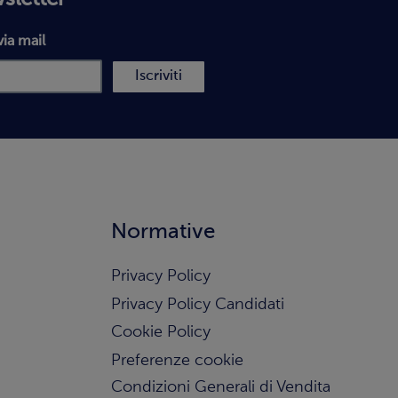
via mail
Iscriviti
Normative
Privacy Policy
Privacy Policy Candidati
Cookie Policy
Preferenze cookie
Condizioni Generali di Vendita