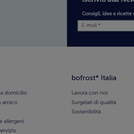
Consigli, idee e ricette 
bofrost* Italia
a domicilio
Lavora con noi
n amico
Surgelati di qualità
Sostenibilità
e allergeni
ervizio