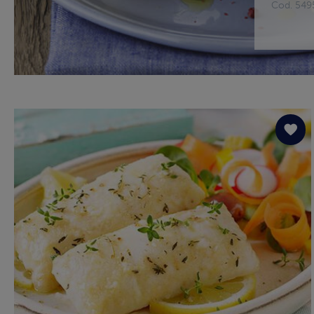
Cod. 549