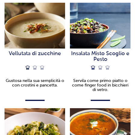
Vellutata di zucchine
Insalata Misto Scoglio e
Pesto
Gustosa nella sua semplicità o
Servila come primo piatto o
con crostini e pancetta.
come finger food in bicchieri
di vetro.