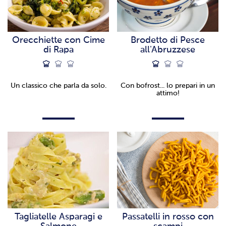
Orecchiette con Cime
Brodetto di Pesce
di Rapa
all'Abruzzese
Un classico che parla da solo.
Con bofrost... lo prepari in un
attimo!
Tagliatelle Asparagi e
Passatelli in rosso con