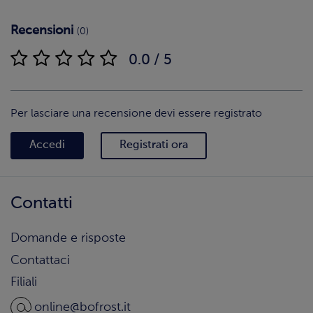
Recensioni
(0)
0.0 / 5
Per lasciare una recensione devi essere registrato
Accedi
Registrati ora
Contatti
Domande e risposte
Contattaci
Filiali
online@bofrost.it