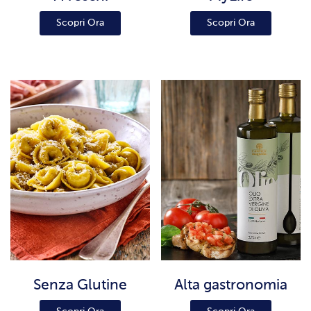
Scopri Ora
Scopri Ora
Senza Glutine
Alta gastronomia