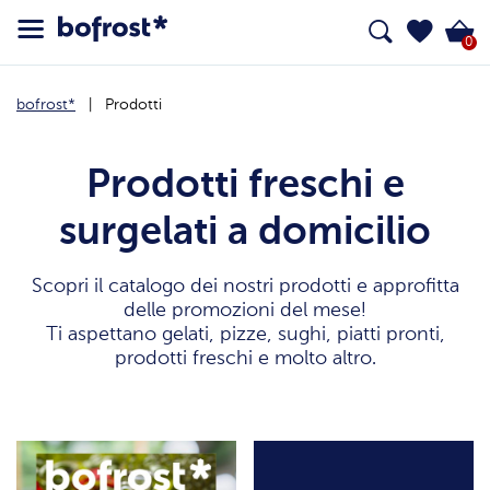
0
bofrost*
Prodotti
Prodotti freschi e
surgelati a domicilio
Scopri il catalogo dei nostri prodotti e approfitta
delle promozioni del mese!
Ti aspettano gelati, pizze, sughi, piatti pronti,
prodotti freschi e molto altro.