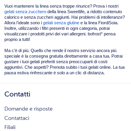
Vuoi mantenere la linea senza troppe rinunce? Prova i nostri
gelati senza zucchero
della linea Sweetlife, a ridotto contenuto
calorico e senza zuccheri aggiunti. Hai problemi di intolleranze?
Allora l'ideale sono i
gelati senza glutine
e la linea FiordiSoia.
Inoltre, utilizzando i filtri presenti in ogni categoria, potrai
visualizzare i prodotti privi dei vari allergeni. bofrost* pensa
proprio a tutti!
Ma c’è di più. Quello che rende il nostro servizio ancora più
speciale è la consegna gratuita direttamente a casa tua. Potrai
gustare i tuoi gelati preferiti senza preoccuparti di costi
aggiuntivi. Che aspetti? Prenota subito i tuoi gelati online. La tua
pausa estiva rinfrescante è solo a un clic di distanza.
Contatti
Domande e risposte
Contattaci
Filiali