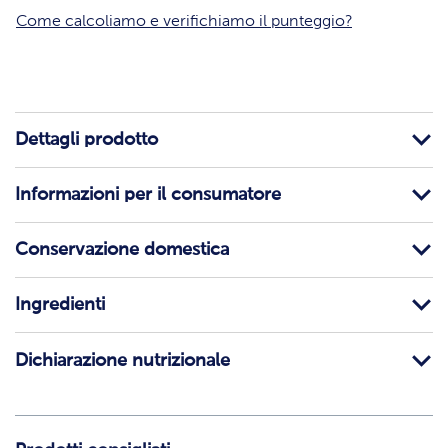
Come calcoliamo e verifichiamo il punteggio?
Dettagli prodotto
Informazioni per il consumatore
Conservazione domestica
Ingredienti
Dichiarazione nutrizionale