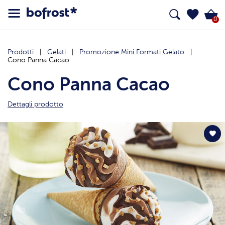
0
Prodotti
Gelati
Promozione Mini Formati Gelato
Cono Panna Cacao
Cono Panna Cacao
Dettagli prodotto