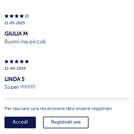
11-05-2025
GIULIA M
Buoni ma piccoli.
12-09-2024
LINDA S
Super !!!!!!!!!!
Per lasciare una recensione devi essere registrato
Accedi
Registrati ora