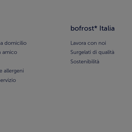
bofrost* Italia
a domicilio
Lavora con noi
n amico
Surgelati di qualità
Sostenibilità
e allergeni
ervizio