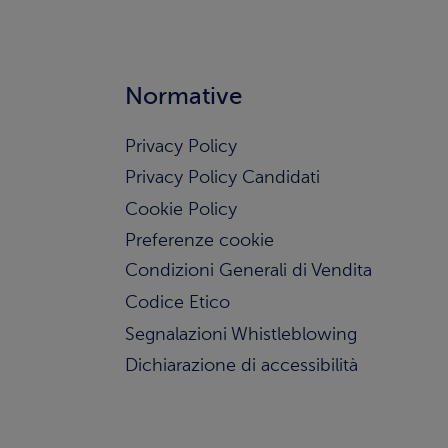
Normative
Privacy Policy
Privacy Policy Candidati
Cookie Policy
Preferenze cookie
Condizioni Generali di Vendita
Codice Etico
Segnalazioni Whistleblowing
Dichiarazione di accessibilità