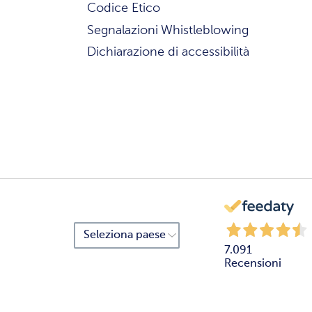
Codice Etico
Segnalazioni Whistleblowing
Dichiarazione di accessibilità
7.091
Recensioni