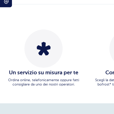
Un servizio su misura per te
Con
Ordina online, telefonicamente oppure fatti
Scegli la d
consigliare da uno dei nostri operatori.
bofrost* t