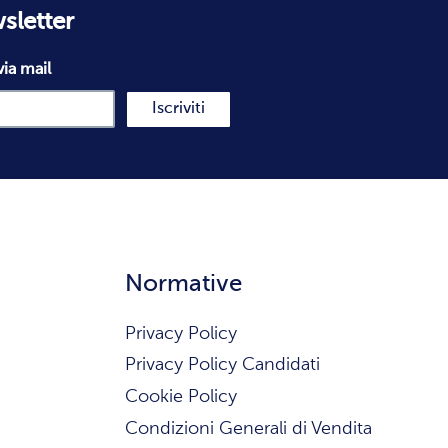
wsletter
via mail
Iscriviti
Normative
Privacy Policy
Privacy Policy Candidati
Cookie Policy
Condizioni Generali di Vendita