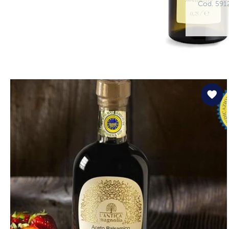
Cod. 591