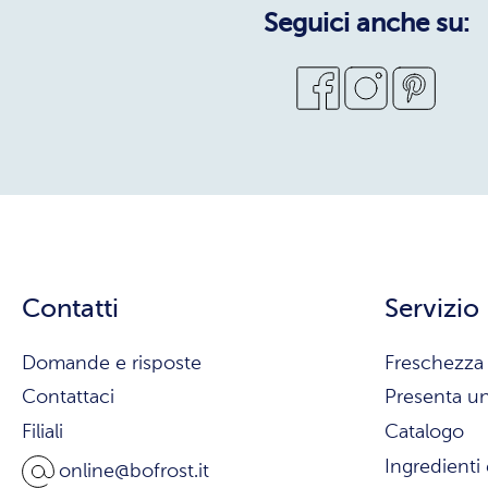
Seguici anche su:
Contatti
Servizio
Domande e risposte
Freschezza 
Contattaci
Presenta u
Filiali
Catalogo
Ingredienti 
online@bofrost.it