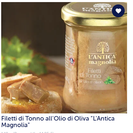
Filetti di Tonno all'Olio di Oliva "L'Antica
Magnolia"