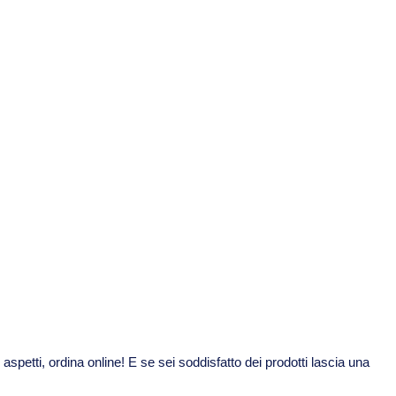
spetti, ordina online! E se sei soddisfatto dei prodotti lascia una