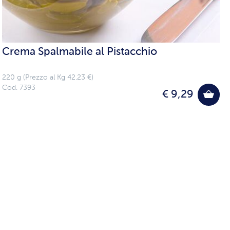
Crema Spalmabile al Pistacchio
220 g (Prezzo al Kg 42.23 €)
Cod. 7393
€ 9,29