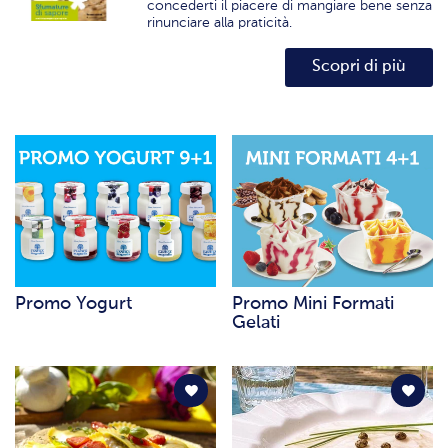
concederti il piacere di mangiare bene senza
rinunciare alla praticità.
Scopri di più
Promo Yogurt
Promo Mini Formati
Gelati