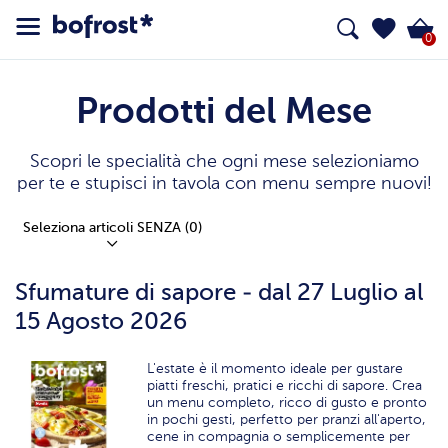
0
Prodotti del Mese
Scopri le specialità che ogni mese selezioniamo
per te e stupisci in tavola con menu sempre nuovi!
Seleziona articoli SENZA
(0)
Sfumature di sapore - dal 27 Luglio al
15 Agosto 2026
L'estate è il momento ideale per gustare
piatti freschi, pratici e ricchi di sapore. Crea
un menu completo, ricco di gusto e pronto
in pochi gesti, perfetto per pranzi all'aperto,
cene in compagnia o semplicemente per