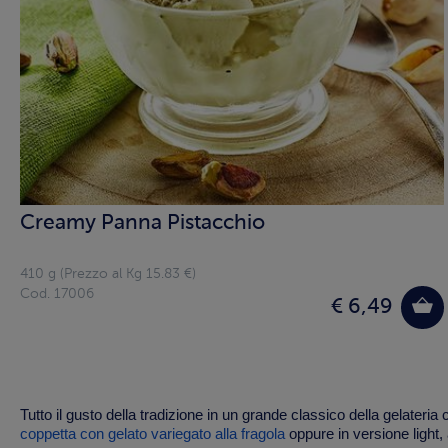
Creamy Panna Pistacchio
410 g (Prezzo al Kg 15.83 €)
Cod. 17006
€ 6,49
Tutto il gusto della tradizione in un grande classico della gelateria c
coppetta con gelato variegato alla fragola
oppure in versione light, 