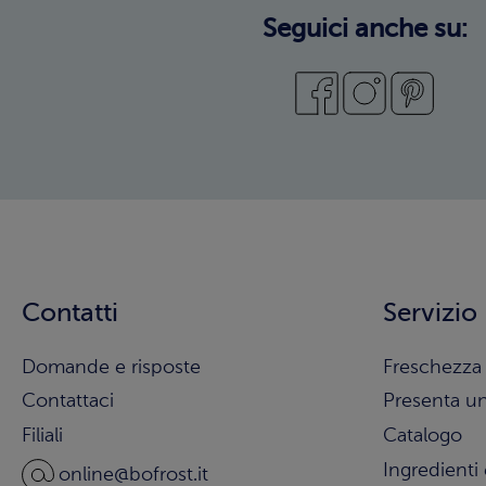
Seguici anche su:
Contatti
Servizio
Domande e risposte
Freschezza 
Contattaci
Presenta u
Filiali
Catalogo
Ingredienti 
online@bofrost.it