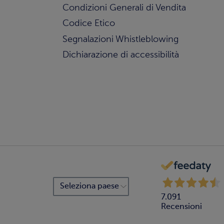
Condizioni Generali di Vendita
Codice Etico
Segnalazioni Whistleblowing
Dichiarazione di accessibilità
7.091
Recensioni