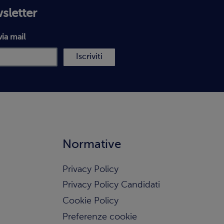
wsletter
via mail
Iscriviti
Normative
Privacy Policy
Privacy Policy Candidati
Cookie Policy
Preferenze cookie