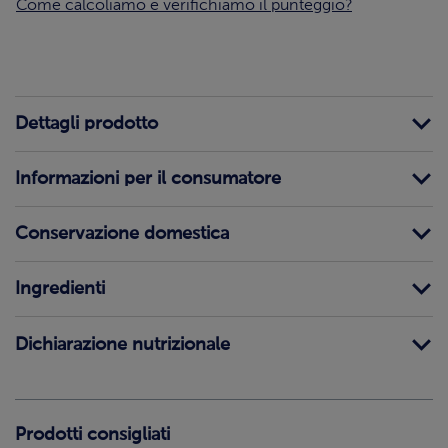
Come calcoliamo e verifichiamo il punteggio?
Dettagli prodotto
Informazioni per il consumatore
Conservazione domestica
Ingredienti
Dichiarazione nutrizionale
Prodotti consigliati