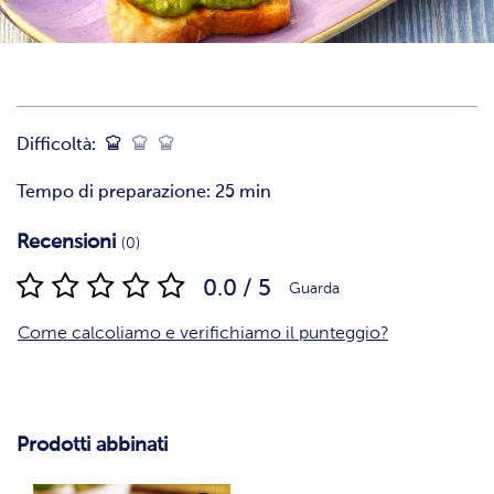
Difficoltà:
Tempo di preparazione: 25 min
Recensioni
(0)
0.0 / 5
Guarda
Come calcoliamo e verifichiamo il punteggio?
Prodotti abbinati