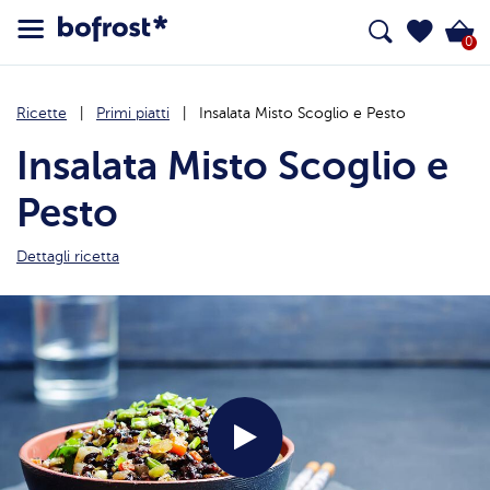
0
Ricette
Primi piatti
Insalata Misto Scoglio e Pesto
Insalata Misto Scoglio e
Pesto
Dettagli ricetta