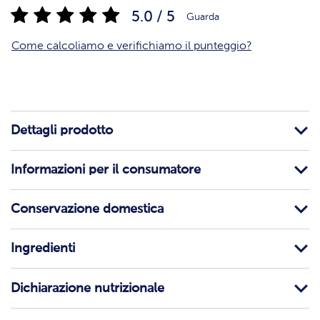
5.0 / 5
Guarda
Come calcoliamo e verifichiamo il punteggio?
Dettagli prodotto
Informazioni per il consumatore
Conservazione domestica
Ingredienti
Dichiarazione nutrizionale