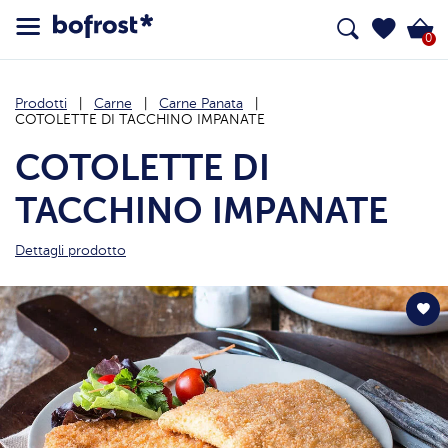
0
Prodotti
Carne
Carne Panata
COTOLETTE DI TACCHINO IMPANATE
COTOLETTE DI
TACCHINO IMPANATE
Dettagli prodotto