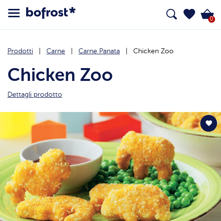
0
Prodotti
Carne
Carne Panata
Chicken Zoo
Chicken Zoo
Dettagli prodotto