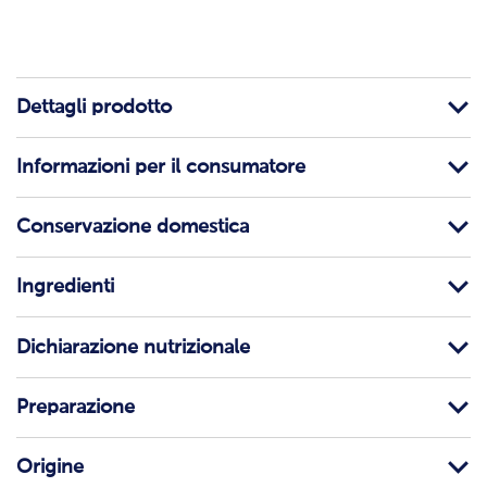
Dettagli prodotto
Informazioni per il consumatore
Conservazione domestica
Ingredienti
Dichiarazione nutrizionale
Preparazione
Origine