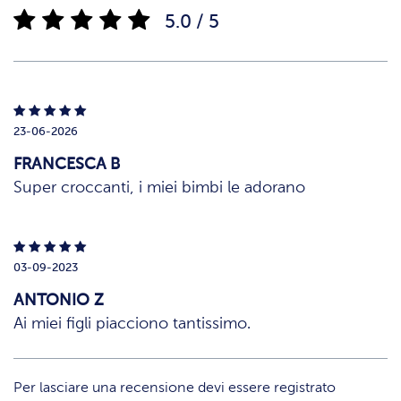
5.0 / 5
23-06-2026
FRANCESCA B
Super croccanti, i miei bimbi le adorano
03-09-2023
ANTONIO Z
Ai miei figli piacciono tantissimo.
Per lasciare una recensione devi essere registrato