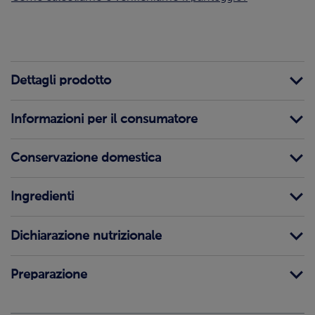
Dettagli prodotto
Informazioni per il consumatore
Conservazione domestica
Ingredienti
Dichiarazione nutrizionale
Preparazione