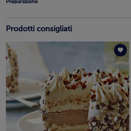
Preparazione
Prodotti consigliati