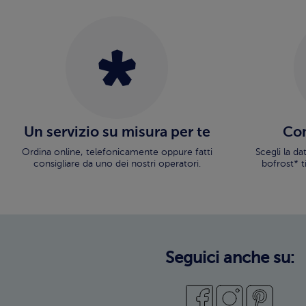
Un servizio su misura per te
Con
Ordina online, telefonicamente oppure fatti
Scegli la d
consigliare da uno dei nostri operatori.
bofrost* t
Seguici anche su: