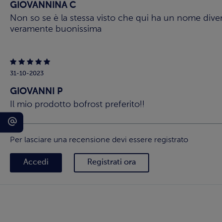
GIOVANNINA C
Non so se è la stessa visto che qui ha un nome dive
veramente buonissima
31-10-2023
GIOVANNI P
Il mio prodotto bofrost preferito!!
Per lasciare una recensione devi essere registrato
Accedi
Registrati ora