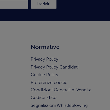
Iscriviti
Normative
Privacy Policy
Privacy Policy Candidati
Cookie Policy
Preferenze cookie
Condizioni Generali di Vendita
Codice Etico
Segnalazioni Whistleblowing