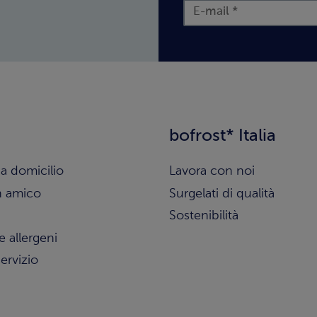
bofrost* Italia
a domicilio
Lavora con noi
n amico
Surgelati di qualità
Sostenibilità
e allergeni
ervizio