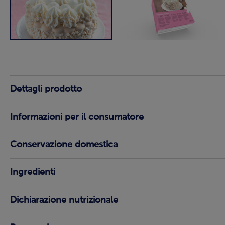
Dettagli prodotto
Informazioni per il consumatore
Conservazione domestica
Ingredienti
Dichiarazione nutrizionale