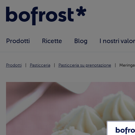
Prodotti
Ricette
Blog
I nostri valor
Prodotti
Pasticceria
Pasticceria su prenotazione
Meringa