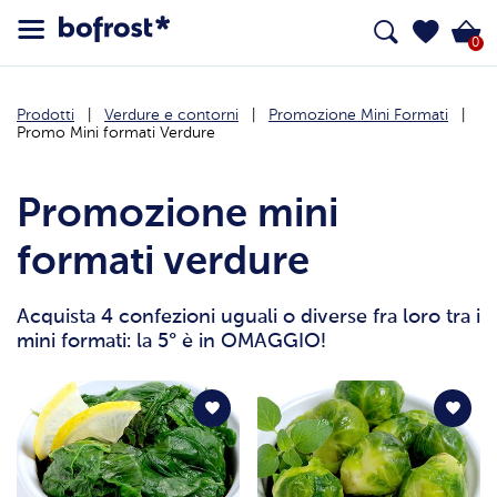
0
Prodotti
Verdure e contorni
Promozione Mini Formati
Promo Mini formati Verdure
Promozione mini
formati verdure
Acquista 4 confezioni uguali o diverse fra loro tra i
mini formati: la 5° è in OMAGGIO!