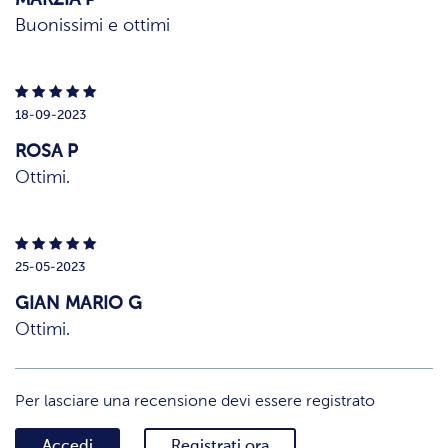
MARZIA P
Buonissimi e ottimi
18-09-2023
ROSA P
Ottimi.
25-05-2023
GIAN MARIO G
Ottimi.
Per lasciare una recensione devi essere registrato
Accedi
Registrati ora