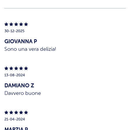
30-12-2025
GIOVANNA P
Sono una vera delizia!
13-08-2024
DAMIANO Z
Davvero buone
21-04-2024