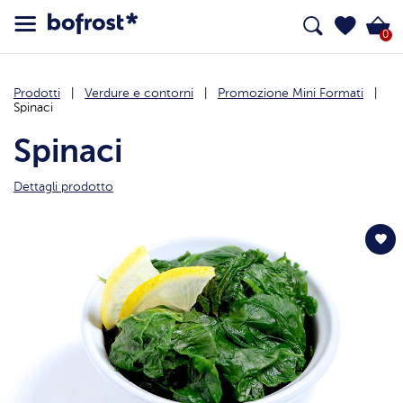
0
Prodotti
Verdure e contorni
Promozione Mini Formati
Spinaci
Spinaci
Dettagli prodotto