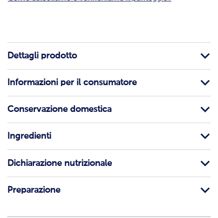
Dettagli prodotto
Informazioni per il consumatore
Conservazione domestica
Ingredienti
Dichiarazione nutrizionale
Preparazione