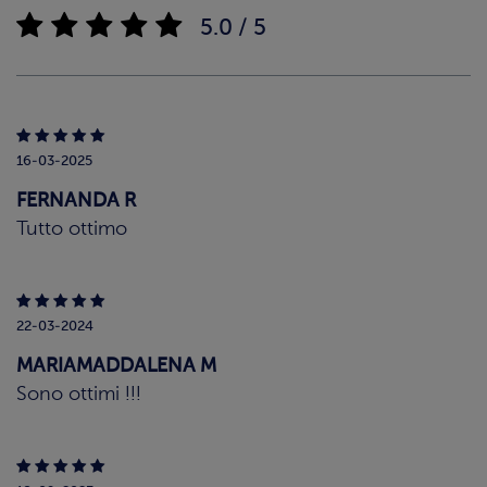
5.0 / 5
16-03-2025
FERNANDA R
Tutto ottimo
22-03-2024
MARIAMADDALENA M
Sono ottimi !!!