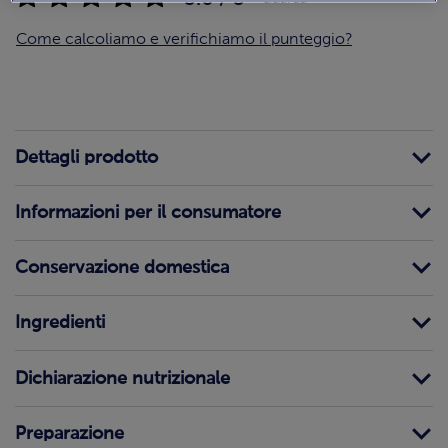
Come calcoliamo e verifichiamo il punteggio?
Dettagli prodotto
Informazioni per il consumatore
Conservazione domestica
Ingredienti
Dichiarazione nutrizionale
Preparazione