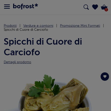
0
Prodotti
Verdure e contorni
Promozione Mini Formati
Spicchi di Cuore di Carciofo
Spicchi di Cuore di
Carciofo
Dettagli prodotto