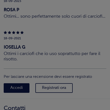
18-09-2023
ROSA P
Ottimi... sono perfettamente solo cuori di carciofi...
18-09-2021
IOSELLA G
Ottimi i carciofi che io uso soprattutto per fare il
risotto.
Per lasciare una recensione devi essere registrato
Accedi
Registrati ora
Contatti