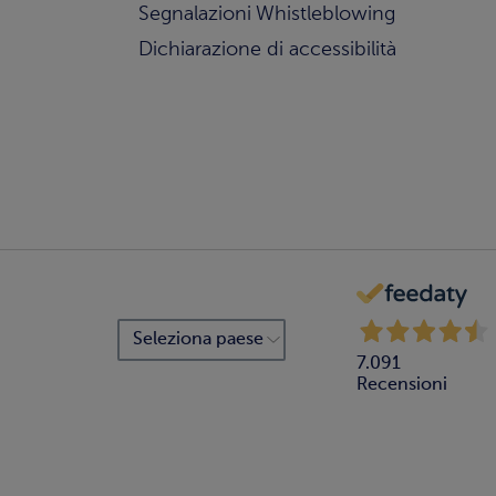
Segnalazioni Whistleblowing
Dichiarazione di accessibilità
7.091
Recensioni