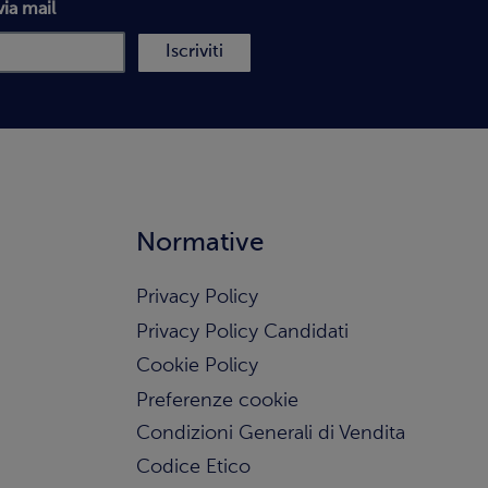
via mail
Iscriviti
Normative
Privacy Policy
Privacy Policy Candidati
Cookie Policy
Preferenze cookie
Condizioni Generali di Vendita
Codice Etico