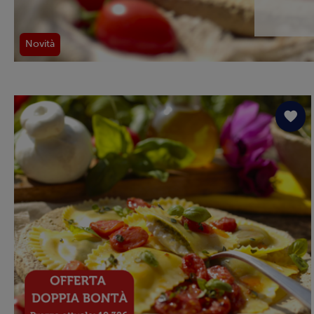
Novità