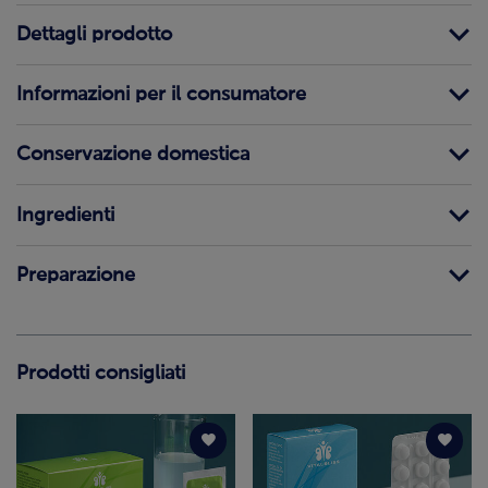
Dettagli prodotto
Informazioni per il consumatore
Conservazione domestica
Ingredienti
Preparazione
Prodotti consigliati