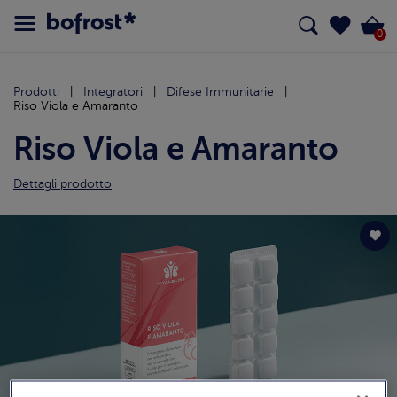
0
Prodotti
Integratori
Difese Immunitarie
Riso Viola e Amaranto
Riso Viola e Amaranto
Dettagli prodotto