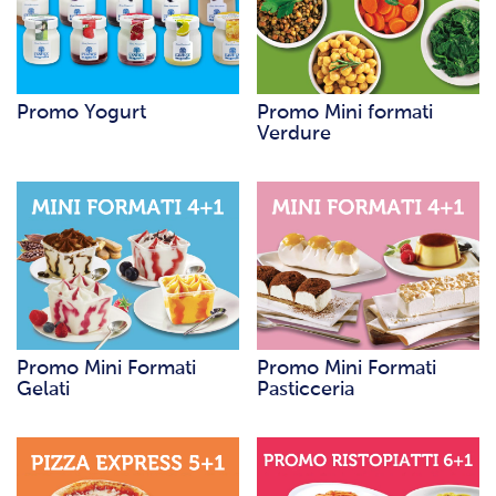
Promo Yogurt
Promo Mini formati
Verdure
Promo Mini Formati
Promo Mini Formati
Gelati
Pasticceria