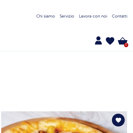
Chi siamo
Servizio
Lavora con noi
Contatti
0