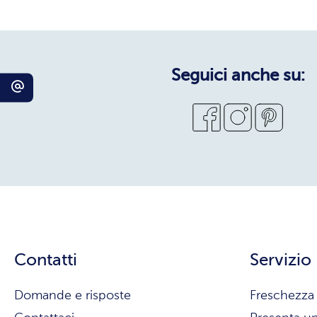
Seguici anche su:
Contatti
Servizio
Domande e risposte
Freschezza 