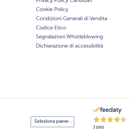
Privacy Policy Candidati
Cookie Policy
Condizioni Generali di Vendita
Codice Etico
Segnalazioni Whistleblowing
Dichiarazione di accessibilità
7.091