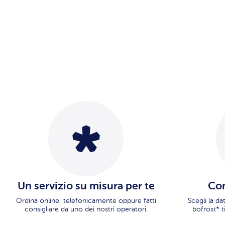
Un servizio su misura per te
Con
Ordina online, telefonicamente oppure fatti
Scegli la d
consigliare da uno dei nostri operatori.
bofrost* t