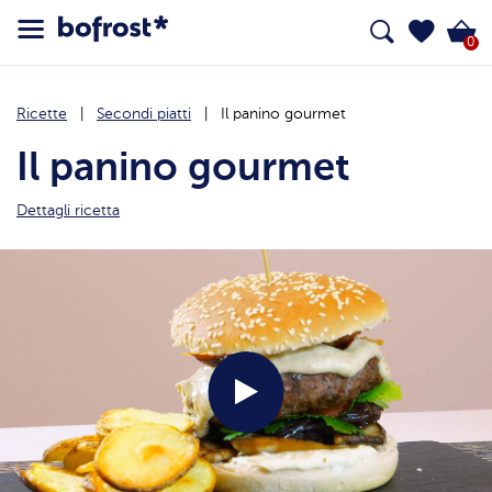
0
Ricette
Secondi piatti
Il panino gourmet
Il panino gourmet
Dettagli ricetta