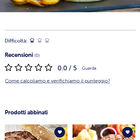
Difficoltà:
Recensioni
(0)
0.0 / 5
Guarda
Come calcoliamo e verifichiamo il punteggio?
Prodotti abbinati