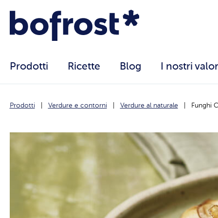
Prodotti
Ricette
Blog
I nostri valor
Prodotti
Verdure e contorni
Verdure al naturale
Funghi 