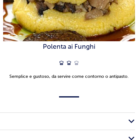
Polenta ai Funghi
Semplice e gustoso, da servire come contorno o antipasto.