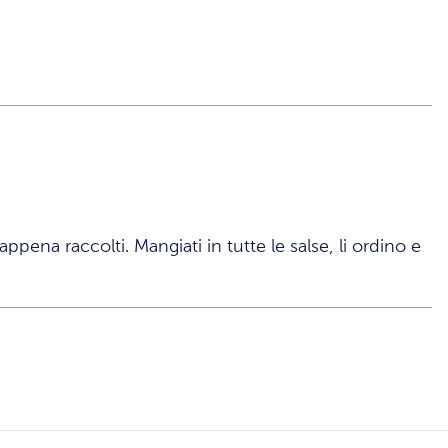
pena raccolti. Mangiati in tutte le salse, li ordino e