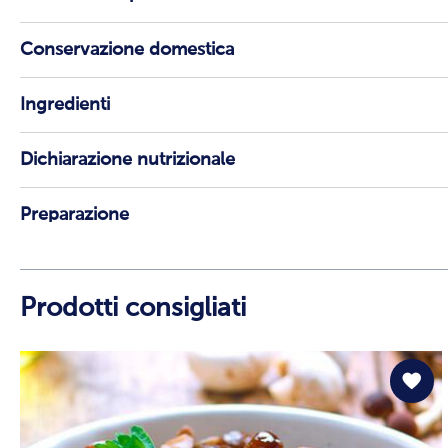
Conservazione domestica
Ingredienti
Dichiarazione nutrizionale
Preparazione
Prodotti consigliati