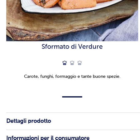
Sformato di Verdure
Carote, funghi, formaggio e tante buone spezie.
Dettagli prodotto
Informazioni per il consumatore