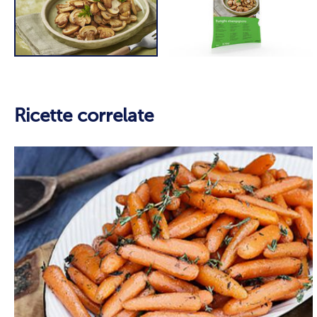
Ricette correlate