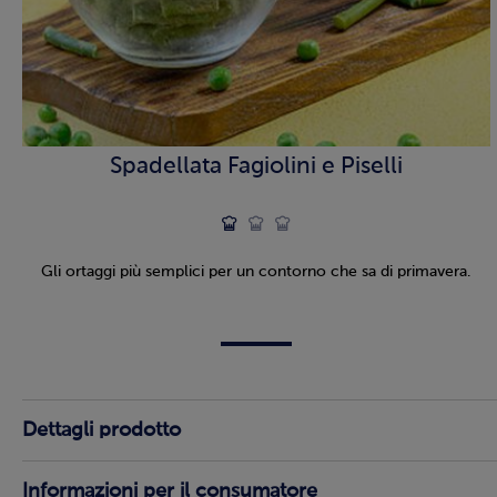
Spadellata Fagiolini e Piselli
Gli ortaggi più semplici per un contorno che sa di primavera.
Dettagli prodotto
Informazioni per il consumatore