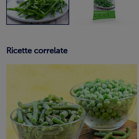
Ricette correlate