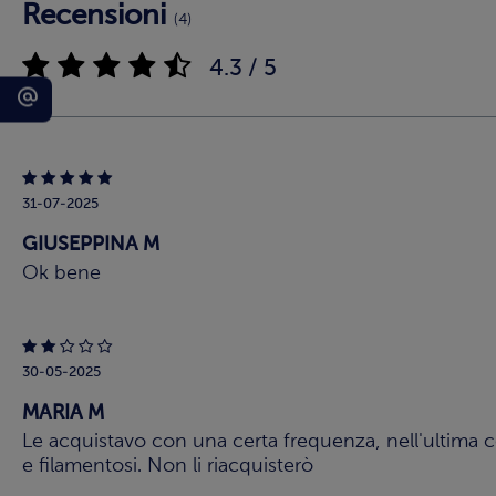
Recensioni
(4)
4.3 / 5
31-07-2025
GIUSEPPINA M
Ok bene
30-05-2025
MARIA M
Le acquistavo con una certa frequenza, nell'ultima c
e filamentosi. Non li riacquisterò