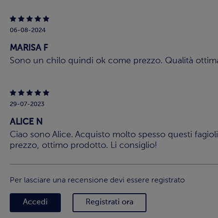
06-08-2024
MARISA F
Sono un chilo quindi ok come prezzo. Qualità ottim
29-07-2023
ALICE N
Ciao sono Alice. Acquisto molto spesso questi fagio
prezzo, ottimo prodotto. Li consiglio!
Per lasciare una recensione devi essere registrato
Accedi
Registrati ora