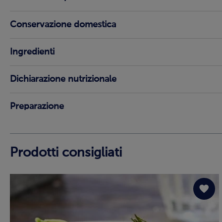
Conservazione domestica
Ingredienti
Dichiarazione nutrizionale
Preparazione
Prodotti consigliati