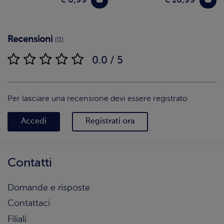
€ 8,99
€ 10,99
Recensioni
(0)
0.0 / 5
Per lasciare una recensione devi essere registrato
Accedi
Registrati ora
Contatti
Domande e risposte
Contattaci
Filiali