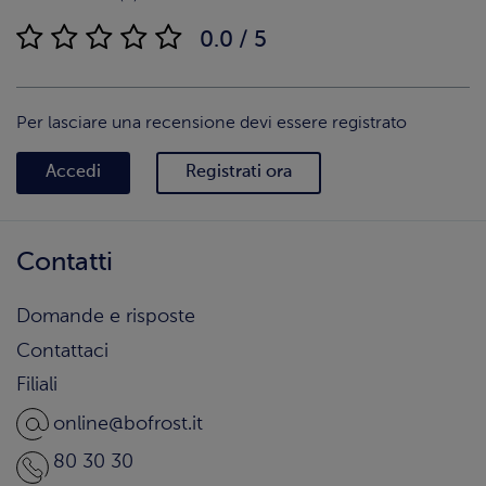
0.0 / 5
Per lasciare una recensione devi essere registrato
Accedi
Registrati ora
Contatti
Domande e risposte
Contattaci
Filiali
online@bofrost.it
80 30 30