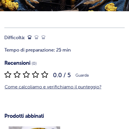
Difficoltà:
Tempo di preparazione: 25 min
Recensioni
(0)
0.0 / 5
Guarda
Come calcoliamo e verifichiamo il punteggio?
Prodotti abbinati