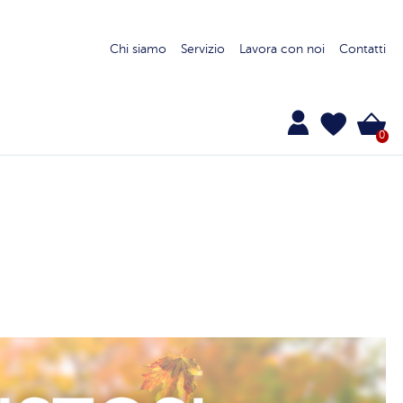
Chi siamo
Servizio
Lavora con noi
Contatti
0