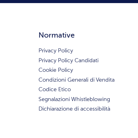
Normative
Privacy Policy
Privacy Policy Candidati
Cookie Policy
Condizioni Generali di Vendita
Codice Etico
Segnalazioni Whistleblowing
Dichiarazione di accessibilità