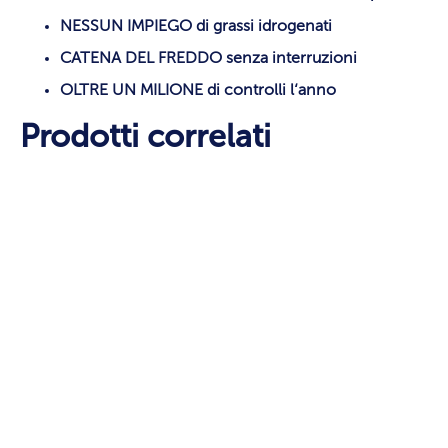
NESSUN IMPIEGO di grassi idrogenati
CATENA DEL FREDDO senza interruzioni
OLTRE UN MILIONE di controlli l‘anno
Prodotti correlati
Previous