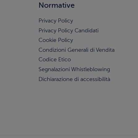
Normative
Privacy Policy
Privacy Policy Candidati
Cookie Policy
Condizioni Generali di Vendita
Codice Etico
Segnalazioni Whistleblowing
Dichiarazione di accessibilità