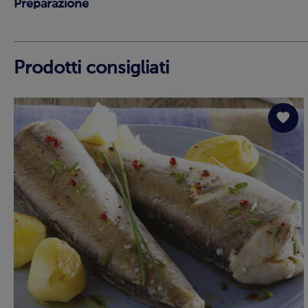
Preparazione
Prodotti consigliati