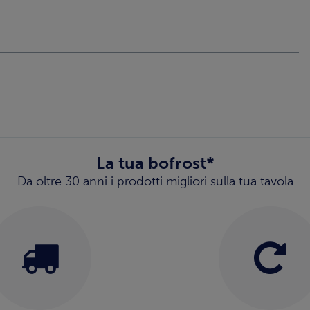
La tua bofrost*
Da oltre 30 anni i prodotti migliori sulla tua tavola