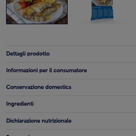
Dettagli prodotto
Informazioni per il consumatore
Conservazione domestica
Ingredienti
Dichiarazione nutrizionale