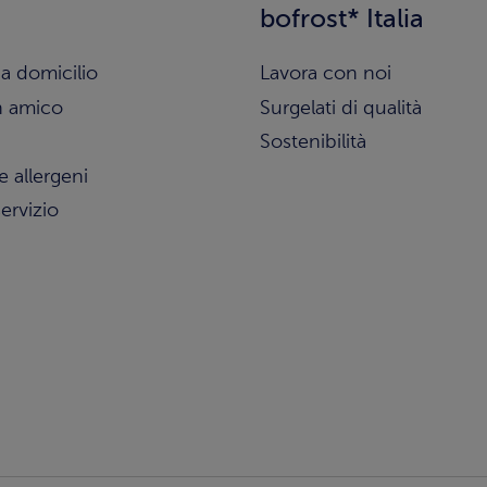
bofrost* Italia
a domicilio
Lavora con noi
n amico
Surgelati di qualità
Sostenibilità
e allergeni
ervizio