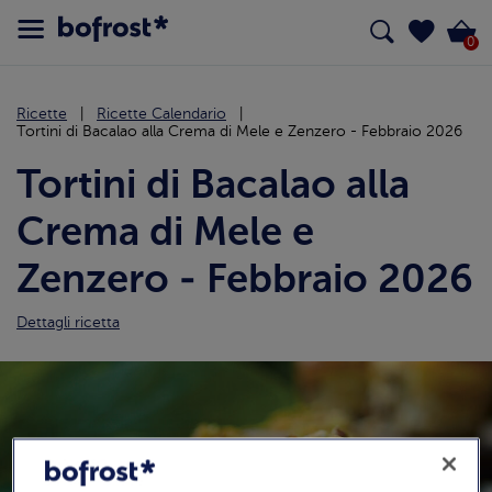
0
Ricette
Ricette Calendario
Tortini di Bacalao alla Crema di Mele e Zenzero - Febbraio 2026
Tortini di Bacalao alla
Crema di Mele e
Zenzero - Febbraio 2026
Dettagli ricetta