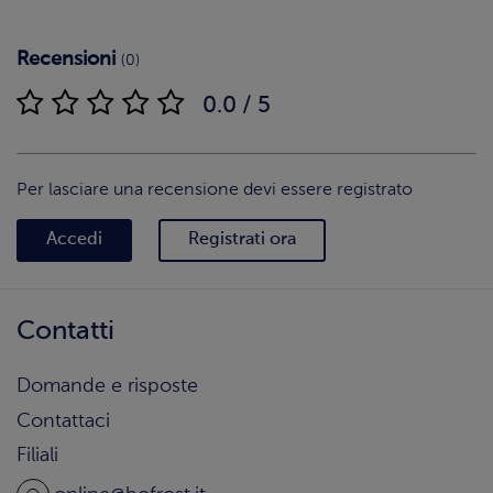
Recensioni
(0)
0.0 / 5
Per lasciare una recensione devi essere registrato
Accedi
Registrati ora
Contatti
Domande e risposte
Contattaci
Filiali