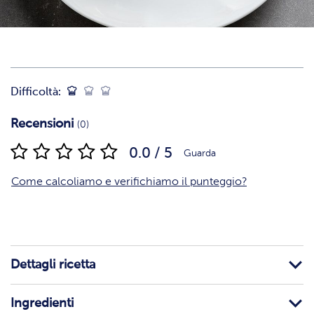
Difficoltà:
Recensioni
(0)
0.0 / 5
Guarda
Come calcoliamo e verifichiamo il punteggio?
Dettagli ricetta
Ingredienti