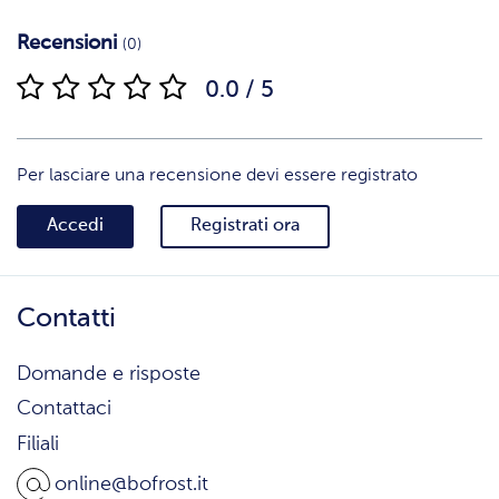
Recensioni
(0)
0.0 / 5
Per lasciare una recensione devi essere registrato
Accedi
Registrati ora
Contatti
Domande e risposte
Contattaci
Filiali
online@bofrost.it