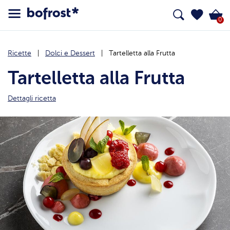
0
Ricette
Dolci e Dessert
Tartelletta alla Frutta
Tartelletta alla Frutta
Dettagli ricetta