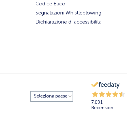
Codice Etico
Segnalazioni Whistleblowing
Dichiarazione di accessibilità
7.091
Recensioni