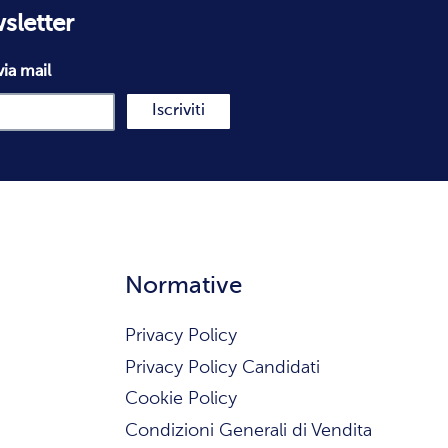
wsletter
via mail
Iscriviti
Normative
Privacy Policy
Privacy Policy Candidati
Cookie Policy
Condizioni Generali di Vendita