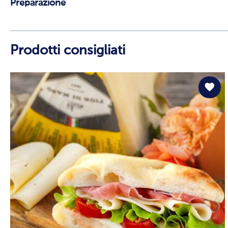
Preparazione
Prodotti consigliati