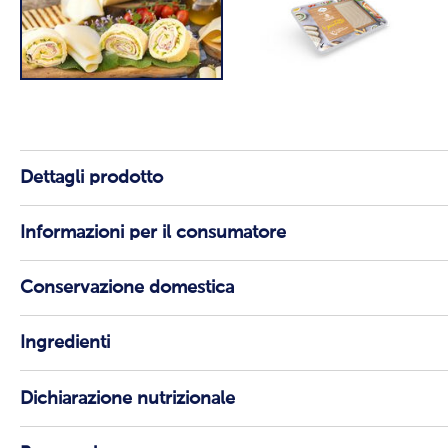
Dettagli prodotto
Informazioni per il consumatore
Conservazione domestica
Ingredienti
Dichiarazione nutrizionale