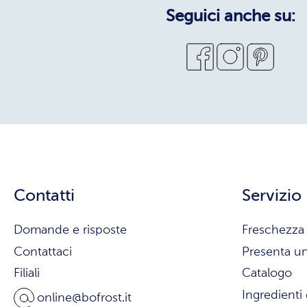
Seguici anche su:
Contatti
Servizio
Domande e risposte
Freschezza 
Contattaci
Presenta u
Filiali
Catalogo
Ingredienti 
online@bofrost.it