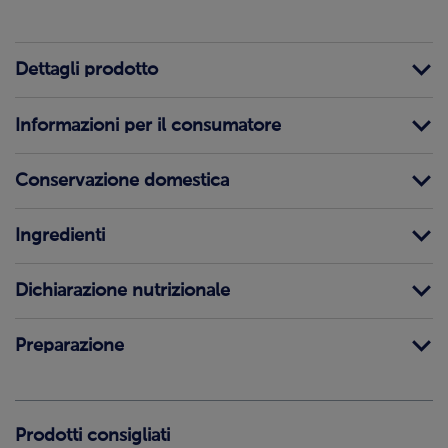
Dettagli prodotto
Informazioni per il consumatore
Conservazione domestica
Ingredienti
Dichiarazione nutrizionale
Preparazione
Prodotti consigliati