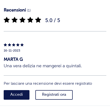
Recensioni
(1)
5.0 / 5
16-11-2023
MARTA G
Una vera delizia ne mangerei a quintali.
Per lasciare una recensione devi essere registrato
Accedi
Registrati ora