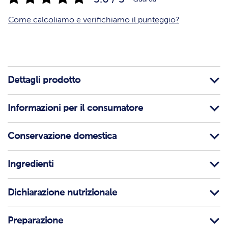
Come calcoliamo e verifichiamo il punteggio?
Dettagli prodotto
Informazioni per il consumatore
Conservazione domestica
Ingredienti
Dichiarazione nutrizionale
Preparazione