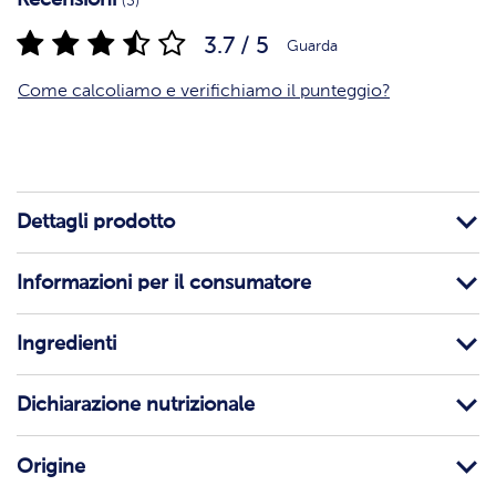
(3)
3.7 / 5
Guarda
Come calcoliamo e verifichiamo il punteggio?
Dettagli prodotto
Informazioni per il consumatore
Ingredienti
Dichiarazione nutrizionale
Origine