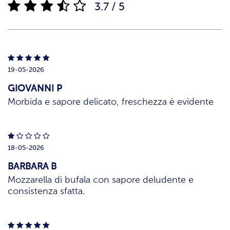
3.7 / 5
19-05-2026
GIOVANNI P
Morbida e sapore delicato, freschezza è evidente
18-05-2026
BARBARA B
Mozzarella di bufala con sapore deludente e
consistenza sfatta.