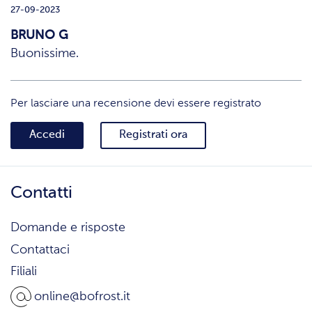
27-09-2023
BRUNO G
Buonissime.
Per lasciare una recensione devi essere registrato
Accedi
Registrati ora
Contatti
Domande e risposte
Contattaci
Filiali
online@bofrost.it