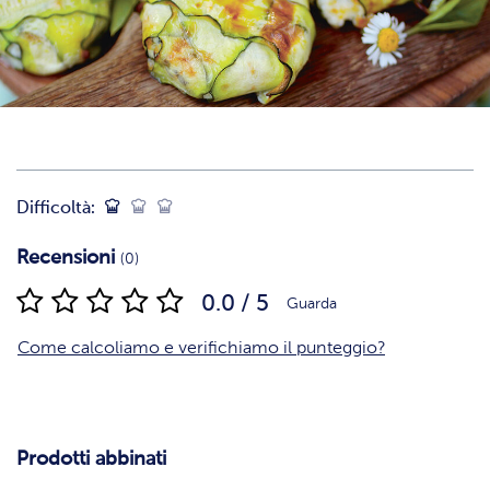
Difficoltà:
Recensioni
(0)
0.0 / 5
Guarda
Come calcoliamo e verifichiamo il punteggio?
Prodotti abbinati