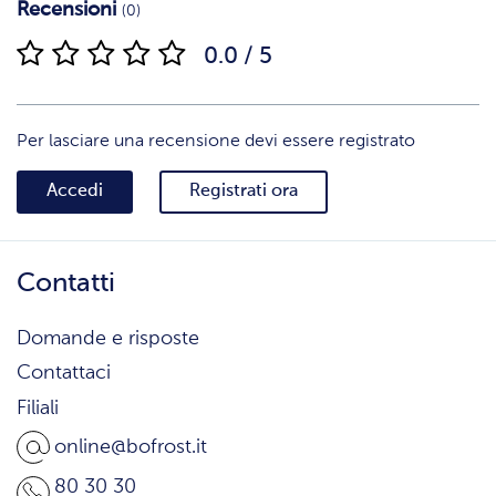
Recensioni
(0)
0.0 / 5
Per lasciare una recensione devi essere registrato
Accedi
Registrati ora
Contatti
Domande e risposte
Contattaci
Filiali
online@bofrost.it
80 30 30