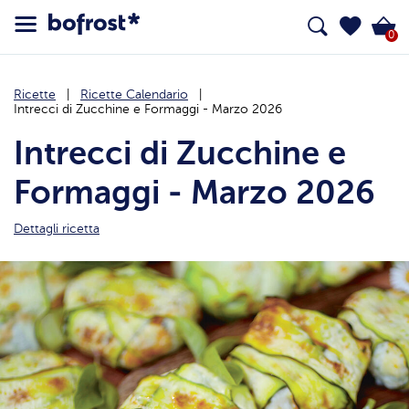
0
Ricette
Ricette Calendario
Intrecci di Zucchine e Formaggi - Marzo 2026
Intrecci di Zucchine e
Formaggi - Marzo 2026
Dettagli ricetta