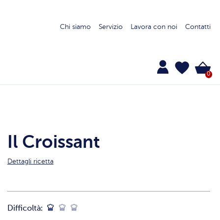
Chi siamo
Servizio
Lavora con noi
Contatti
0
Il Croissant
Dettagli ricetta
Difficoltà: