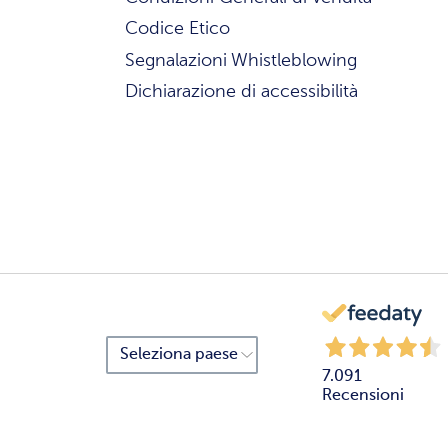
Codice Etico
Segnalazioni Whistleblowing
Dichiarazione di accessibilità
7.091
Recensioni