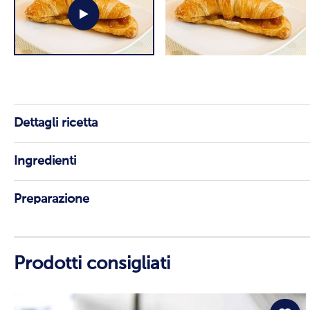
Dettagli ricetta
Ingredienti
Preparazione
Prodotti consigliati