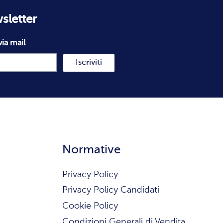
wsletter
via mail
Iscriviti
Normative
Privacy Policy
Privacy Policy Candidati
Cookie Policy
Condizioni Generali di Vendita