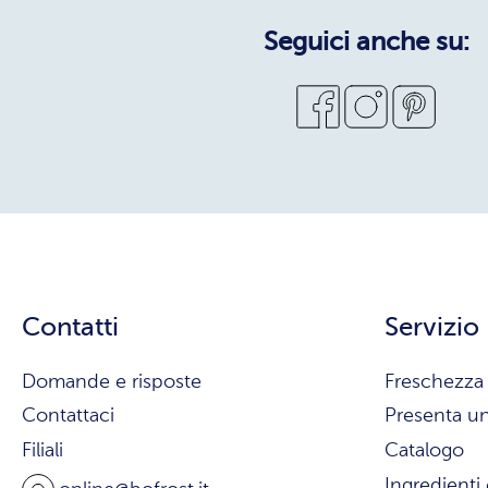
Seguici anche su:
Contatti
Servizio
Domande e risposte
Freschezza 
Contattaci
Presenta u
Filiali
Catalogo
Ingredienti 