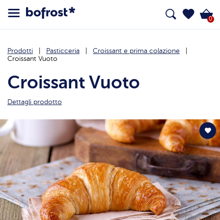
0
Prodotti
Pasticceria
Croissant e prima colazione
Croissant Vuoto
Croissant Vuoto
Dettagli prodotto