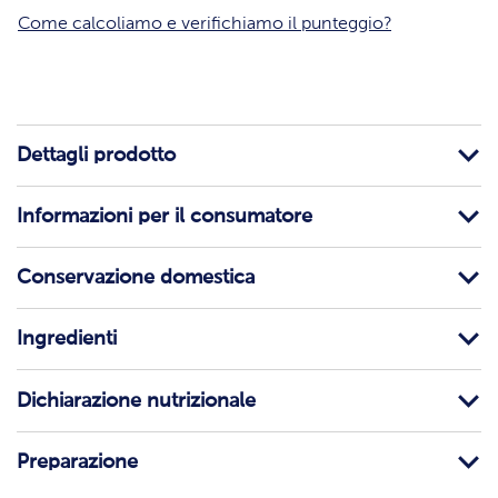
Come calcoliamo e verifichiamo il punteggio?
Dettagli prodotto
Informazioni per il consumatore
Conservazione domestica
Ingredienti
Dichiarazione nutrizionale
Preparazione