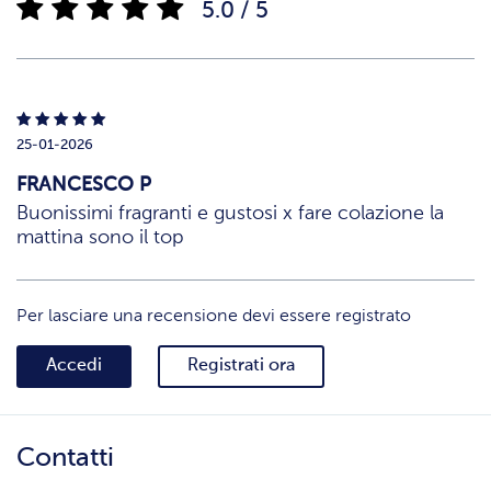
5.0 / 5
25-01-2026
FRANCESCO P
Buonissimi fragranti e gustosi x fare colazione la
mattina sono il top
Per lasciare una recensione devi essere registrato
Accedi
Registrati ora
Contatti