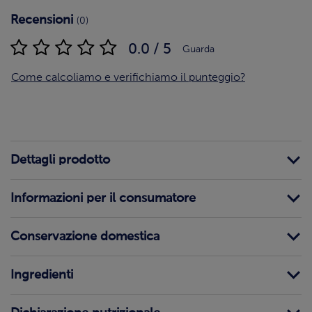
Recensioni
(0)
0.0 / 5
Guarda
Come calcoliamo e verifichiamo il punteggio?
Dettagli prodotto
Informazioni per il consumatore
Conservazione domestica
Ingredienti