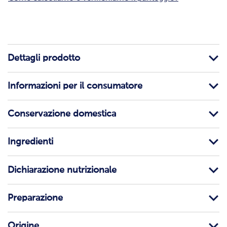
Dettagli prodotto
Informazioni per il consumatore
Conservazione domestica
Ingredienti
Dichiarazione nutrizionale
Preparazione
Origine