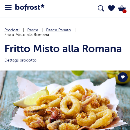
0
Prodotti
Pesce
Pesce Panato
Fritto Misto alla Romana
Fritto Misto alla Romana
Dettagli prodotto