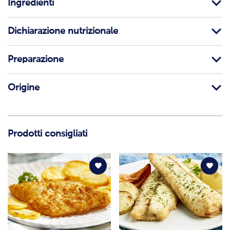
Ingredienti
Dichiarazione nutrizionale
Preparazione
Origine
Prodotti consigliati