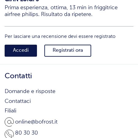
Prima esperienza, ottima, 13 min in friggitrice
airfree philips. Risultato da ripetere.
Per lasciare una recensione devi essere registrato
Accedi
Registrati ora
Contatti
Domande e risposte
Contattaci
Filiali
online@bofrost.it
80 30 30