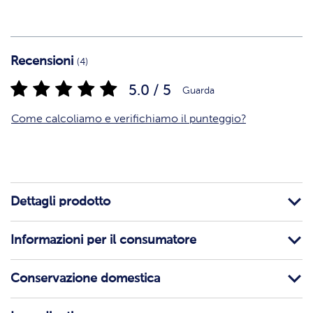
Recensioni
(4)
5.0 / 5
Guarda
Come calcoliamo e verifichiamo il punteggio?
Dettagli prodotto
Informazioni per il consumatore
Conservazione domestica