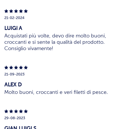
21-02-2024
LUIGI A
Acquistati più volte, devo dire molto buoni,
croccanti e si sente la qualità del prodotto.
Consiglio vivamente!
21-09-2023
ALEX D
Molto buoni, croccanti e veri filetti di pesce.
29-08-2023
GIAN LUIGI S