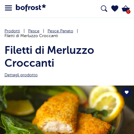
0
Prodotti
Pesce
Pesce Panato
Filetti di Merluzzo Croccanti
Filetti di Merluzzo
Croccanti
Dettagli prodotto