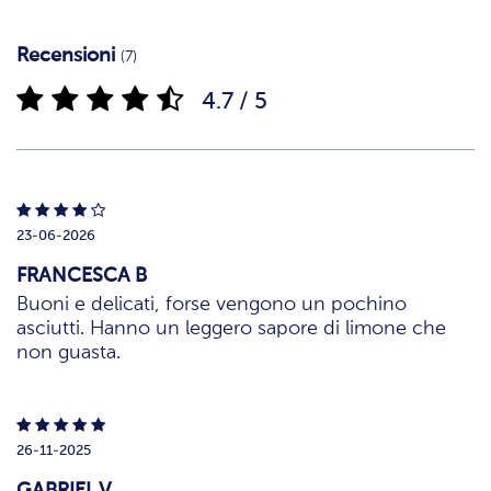
Recensioni
(7)
4.7 / 5
23-06-2026
FRANCESCA B
Buoni e delicati, forse vengono un pochino
asciutti. Hanno un leggero sapore di limone che
non guasta.
26-11-2025
GABRIEL V