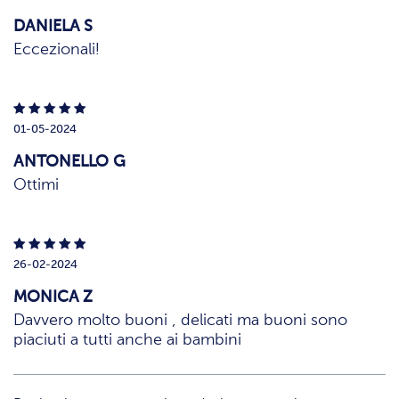
DANIELA S
Eccezionali!
01-05-2024
ANTONELLO G
Ottimi
26-02-2024
MONICA Z
Davvero molto buoni , delicati ma buoni sono
piaciuti a tutti anche ai bambini