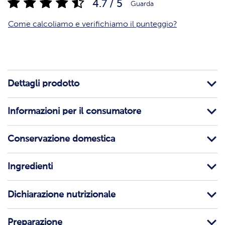
4.7 / 5
Guarda
Come calcoliamo e verifichiamo il punteggio?
Dettagli prodotto
Informazioni per il consumatore
Conservazione domestica
Ingredienti
Dichiarazione nutrizionale
Preparazione