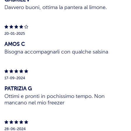
Davvero buoni, ottima la pantera al limone.
20-01-2025
AMOS C
Bisogna accompagnarli con qualche salsina
17-09-2024
PATRIZIA G
Ottimi e pronti in pochissimo tempo. Non
mancano nel mio freezer
28-06-2024