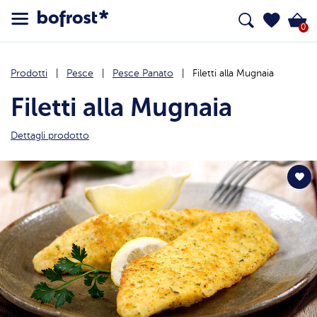
0
Prodotti
Pesce
Pesce Panato
Filetti alla Mugnaia
Filetti alla Mugnaia
Dettagli prodotto