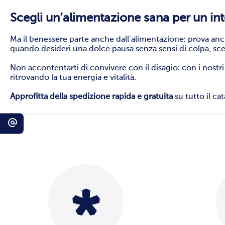
Scegli un’alimentazione sana per un int
Ma il benessere parte anche dall’alimentazione: prova an
quando desideri una dolce pausa senza sensi di colpa, sceg
Non accontentarti di convivere con il disagio: con i nostri 
ritrovando la tua energia e vitalità.
Approfitta della spedizione rapida e gratuita
su tutto il ca