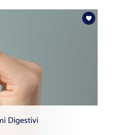
i Digestivi