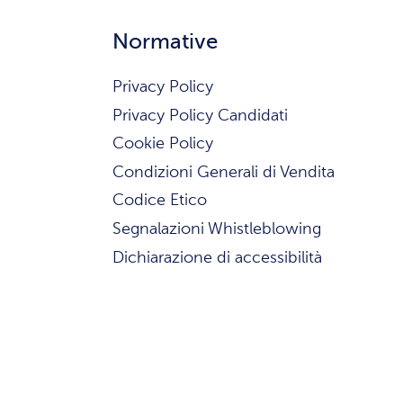
Normative
Privacy Policy
Privacy Policy Candidati
Cookie Policy
Condizioni Generali di Vendita
Codice Etico
Segnalazioni Whistleblowing
Dichiarazione di accessibilità