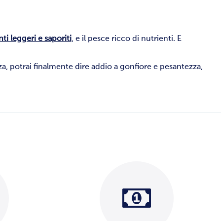
nti leggeri e saporiti
, e il pesce ricco di nutrienti. E
zza, potrai finalmente dire addio a gonfiore e pesantezza,