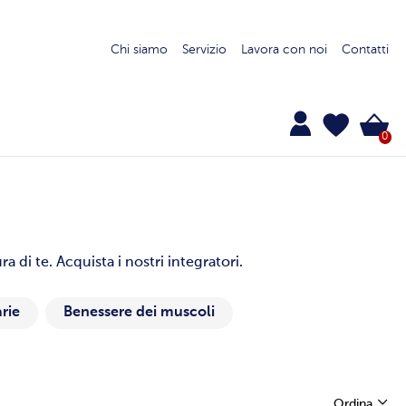
Chi siamo
Servizio
Lavora con noi
Contatti
0
 di te. Acquista i nostri integratori.
rie
Benessere dei muscoli
Ordina