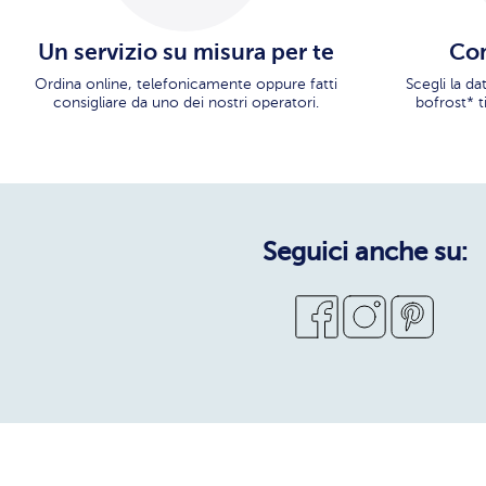
Un servizio su misura per te
Con
Ordina online, telefonicamente oppure fatti
Scegli la d
consigliare da uno dei nostri operatori.
bofrost* t
Seguici anche su: