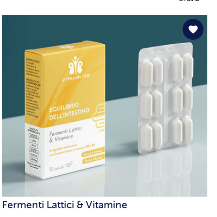
Fermenti Lattici & Vitamine