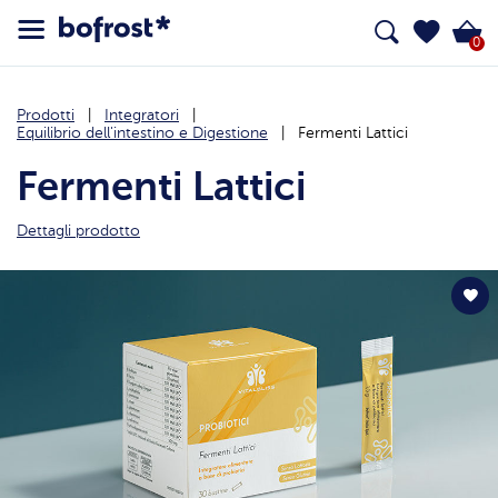
0
Prodotti
Integratori
Equilibrio dell'intestino e Digestione
Fermenti Lattici
Fermenti Lattici
Dettagli prodotto