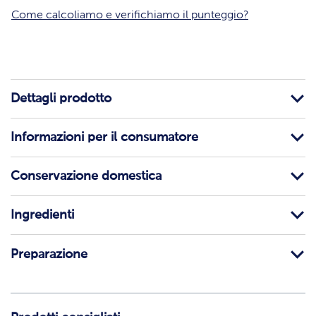
Come calcoliamo e verifichiamo il punteggio?
Dettagli prodotto
Informazioni per il consumatore
Conservazione domestica
Ingredienti
Preparazione