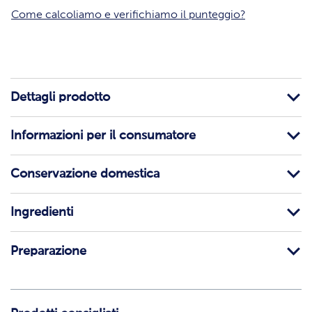
Come calcoliamo e verifichiamo il punteggio?
Dettagli prodotto
Informazioni per il consumatore
Conservazione domestica
Ingredienti
Preparazione