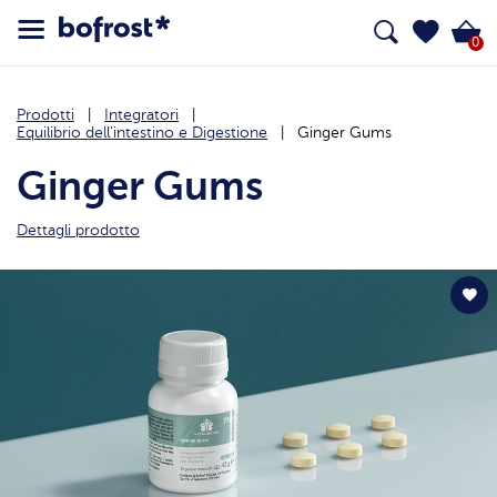
0
Prodotti
Integratori
Equilibrio dell'intestino e Digestione
Ginger Gums
Ginger Gums
Dettagli prodotto