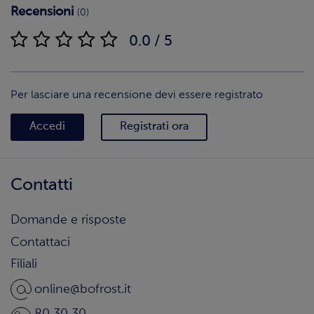
Recensioni
(0)
0.0 / 5
Per lasciare una recensione devi essere registrato
Accedi
Registrati ora
Contatti
Domande e risposte
Contattaci
Filiali
online@bofrost.it