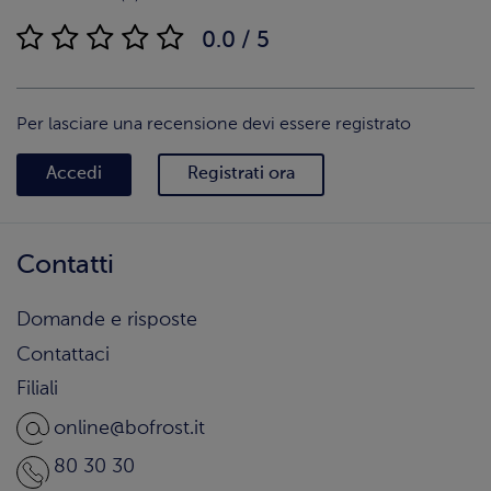
0.0 / 5
Per lasciare una recensione devi essere registrato
Accedi
Registrati ora
Contatti
Domande e risposte
Contattaci
Filiali
online@bofrost.it
80 30 30